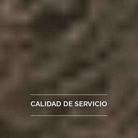
CALIDAD DE SERVICIO