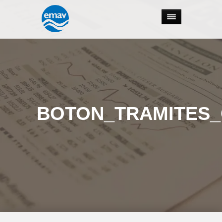
BOTON_TRAMITES_