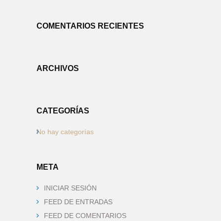
COMENTARIOS RECIENTES
ARCHIVOS
CATEGORÍAS
No hay categorías
META
INICIAR SESIÓN
FEED DE ENTRADAS
FEED DE COMENTARIOS