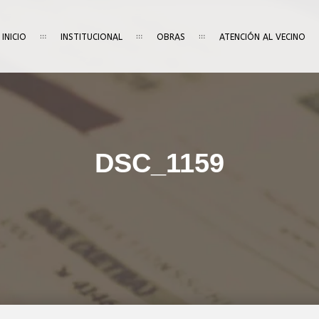
INICIO
INSTITUCIONAL
OBRAS
ATENCIÓN AL VECINO
DSC_1159