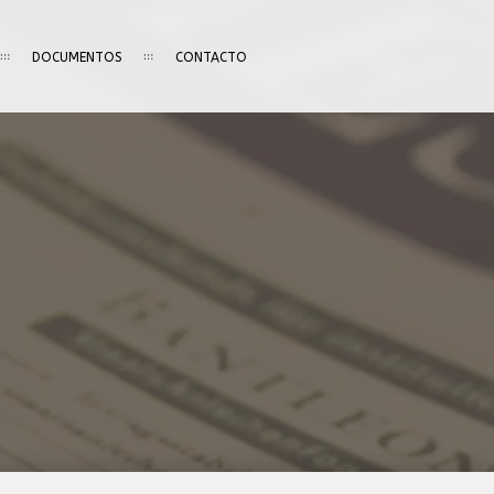
DOCUMENTOS
CONTACTO