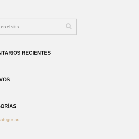
TARIOS RECIENTES
VOS
ORÍAS
categorías