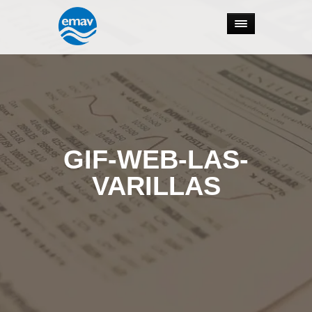
GIF-WEB-LAS-
VARILLAS