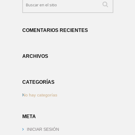
COMENTARIOS RECIENTES
ARCHIVOS
CATEGORÍAS
No hay categorías
META
INICIAR SESIÓN