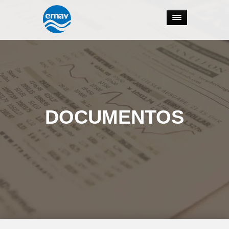
DOCUMENTOS