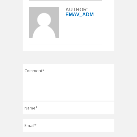
AUTHOR:
EMAV_ADM