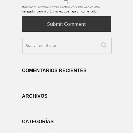
Guardar mi nombre, correo electrónico y sitio web en este
navegador para la próxima vez que haga un comentario.
COMENTARIOS RECIENTES
ARCHIVOS
CATEGORÍAS