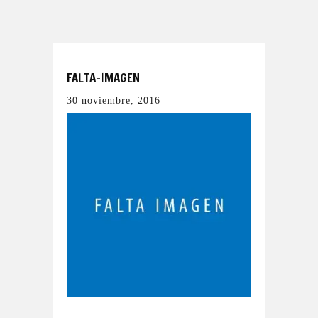
FALTA-IMAGEN
30 noviembre, 2016