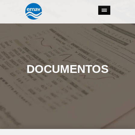
DOCUMENTOS