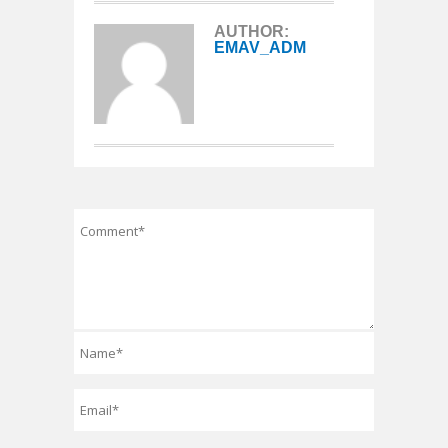
AUTHOR:
EMAV_ADM