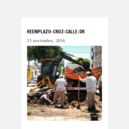
REEMPLAZO-CRUZ-CALLE-DR
23 noviembre, 2016